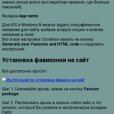
значок лучше всего выглядит(как правило, где больше
пикселей).
Вкладка
App name
Для iOS и Windows 8 можно задать специфическое
название для сайта, выбрав вторую опцию и вписав
название в поле.
Вот и все настройки. Остаётся нажать на кнопку
Generate your Favicons and HTML code
и следовать
инструкции.
Установка фавиконки на сайт
Всё достаточно просто!
Шаг 1. Скачивайте архив, нажав на кнопку
Favicon
package.
Шаг 2. Распаковать архив в корень сайта либо в тот
каталог, который Вы указали в настройках(на вкладке
Path).