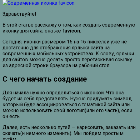
Здравствуйте!
В этой статье расскажу о том, как создать современную
иконку для сайта, она же
favicon.
Сегодня, иконки размером 16 на 16 пикселей уже не
достаточно для отображения ярлыка сайта на
современных мобильных устройствах. К слову, ярлыки
для сайтов можно делать просто перетаскивая ссылку
из адресной строки браузера на рабочий стол.
С чего начать создание
Для начала нужно определиться с иконкой. Что она
будет из себя представлять. Нужно придумать символ,
который буде ассоциироваться с тематикой сайта или
можно использовать свой логотип(или его часть), если
он есть.
Далее, есть несколько путей — нарисовать, заказать или
скачать(и немного изменить). Мы пойдем простым
путём…