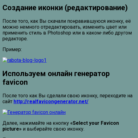
Создание иконки (редактирование)
После того, как Вы скачали понравившуюся иконку, её
можно немного отредактировать, изменить цвет или
применить стиль в Photoshop или в каком-либо другом
редакторе.
Пример:
Используем онлайн генератор
favicon
После того как Вы сделали свою иконку, переходите на
сайт
http://realfavicongenerator.net/
Далее, нажимайте на кнопку
«Select your Favicon
picture»
и выбирайте свою иконку.