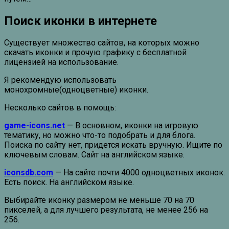
Поиск иконки в интернете
Существует множество сайтов, на которых можно
скачать иконки и прочую графику с бесплатной
лицензией на использование.
Я рекомендую использовать
монохромные(одноцветные) иконки.
Несколько сайтов в помощь:
game-icons.net
— В основном, иконки на игровую
тематику, но можно что-то подобрать и для блога.
Поиска по сайту нет, придется искать вручную. Ищите по
ключевым словам. Сайт на английском языке.
iconsdb.com
— На сайте почти 4000 одноцветных иконок.
Есть поиск. На английском языке.
Выбирайте иконку размером не меньше 70 на 70
пикселей, а для лучшего результата, не менее 256 на
256.