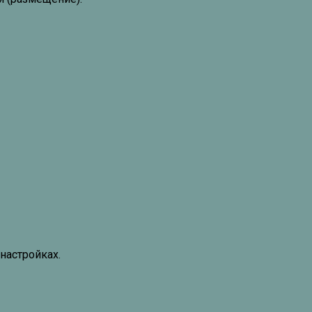
настройках.