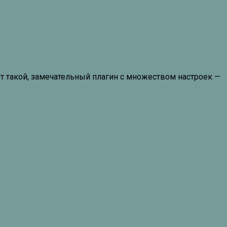
т такой, замечательный плагин с множеством настроек —