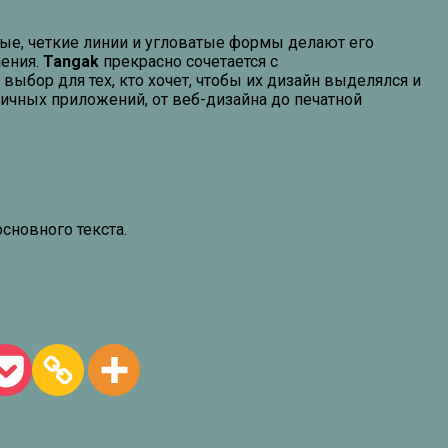
ые, четкие линии и угловатые формы делают его
ления.
Tangak
прекрасно сочетается с
ыбор для тех, кто хочет, чтобы их дизайн выделялся и
ичных приложений, от веб-дизайна до печатной
сновного текста.